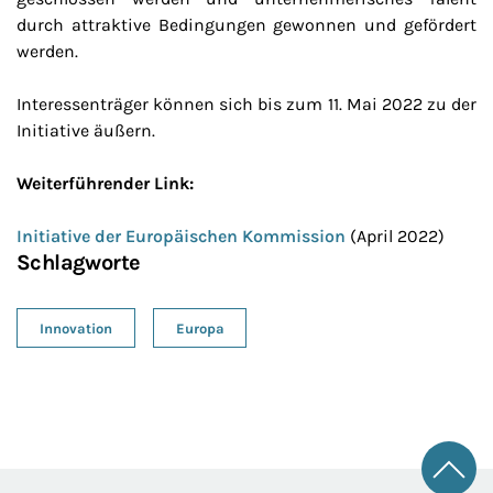
durch attraktive Bedingungen gewonnen und gefördert
werden.
Interessenträger können sich bis zum 11. Mai 2022 zu der
Initiative äußern.
Weiterführender Link:
Initiative der Europäischen Kommission
(April 2022)
Schlagworte
Innovation
Europa
Zum 