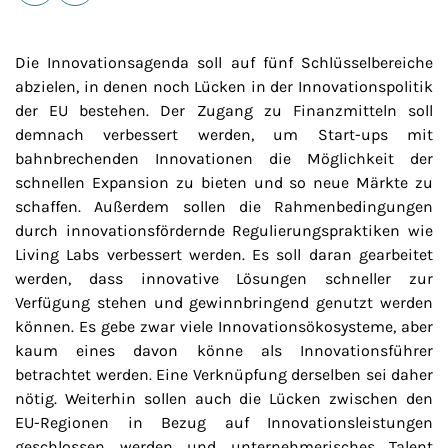
E-Mail
Drucken
Die Innovationsagenda soll auf fünf Schlüsselbereiche
abzielen, in denen noch Lücken in der Innovationspolitik
der EU bestehen. Der Zugang zu Finanzmitteln soll
demnach verbessert werden, um Start-ups mit
bahnbrechenden Innovationen die Möglichkeit der
schnellen Expansion zu bieten und so neue Märkte zu
schaffen. Außerdem sollen die Rahmenbedingungen
durch innovationsfördernde Regulierungspraktiken wie
Living Labs verbessert werden. Es soll daran gearbeitet
werden, dass innovative Lösungen schneller zur
Verfügung stehen und gewinnbringend genutzt werden
können. Es gebe zwar viele Innovationsökosysteme, aber
kaum eines davon könne als Innovationsführer
betrachtet werden. Eine Verknüpfung derselben sei daher
nötig. Weiterhin sollen auch die Lücken zwischen den
EU-Regionen in Bezug auf Innovationsleistungen
geschlossen werden und unternehmerisches Talent