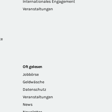
Internationales Engagement
Veranstaltungen
te
Oft gelesen
Jobbörse
Geldwäsche
Datenschutz
Veranstaltungen
News
Newsletter