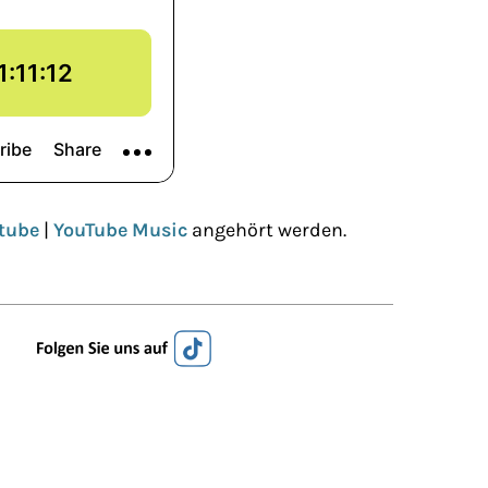
tube
|
YouTube Music
angehört werden.