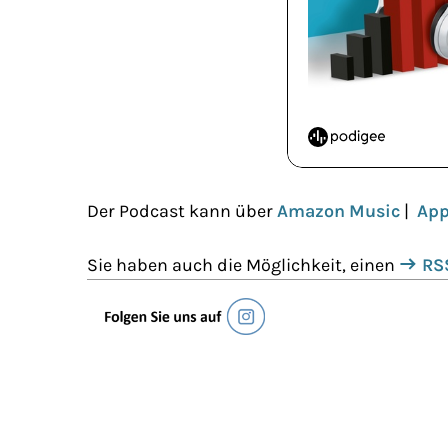
Der Podcast kann über
Amazon Music
|
App
Sie haben auch die Möglichkeit, einen
RS