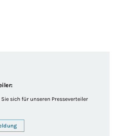
iler:
Sie sich für unseren Presseverteiler
eldung