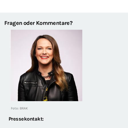
Fragen oder Kommentare?
Foto: BRAK
Pressekontakt: