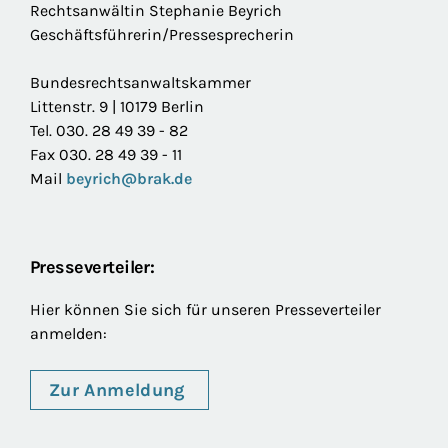
Rechtsanwältin Stephanie Beyrich
Geschäftsführerin/Pressesprecherin
Bundesrechtsanwaltskammer
Littenstr. 9 | 10179 Berlin
Tel. 030. 28 49 39 - 82
Fax 030. 28 49 39 - 11
Mail
beyrich@brak.de
Presseverteiler:
Hier können Sie sich für unseren Presseverteiler
anmelden:
Zur Anmeldung