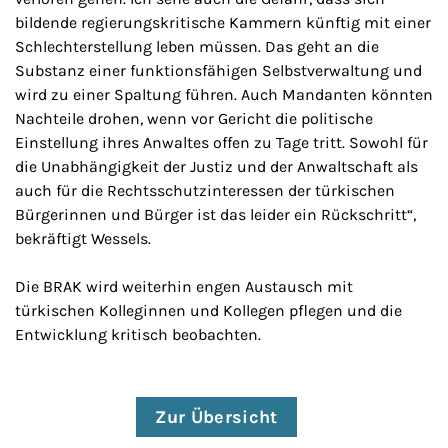
bildende regierungskritische Kammern künftig mit einer
Schlechterstellung leben müssen. Das geht an die
Substanz einer funktionsfähigen Selbstverwaltung und
wird zu einer Spaltung führen. Auch Mandanten könnten
Nachteile drohen, wenn vor Gericht die politische
Einstellung ihres Anwaltes offen zu Tage tritt. Sowohl für
die Unabhängigkeit der Justiz und der Anwaltschaft als
auch für die Rechtsschutzinteressen der türkischen
Bürgerinnen und Bürger ist das leider ein Rückschritt“,
bekräftigt Wessels.
Die BRAK wird weiterhin engen Austausch mit
türkischen Kolleginnen und Kollegen pflegen und die
Entwicklung kritisch beobachten.
Zur Übersicht