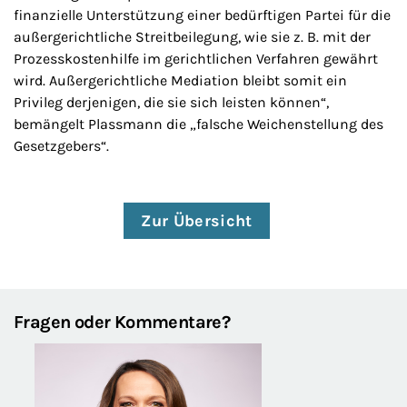
finanzielle Unterstützung einer bedürftigen Partei für die
außergerichtliche Streitbeilegung, wie sie z. B. mit der
Prozesskostenhilfe im gerichtlichen Verfahren gewährt
wird. Außergerichtliche Mediation bleibt somit ein
Privileg derjenigen, die sie sich leisten können“,
bemängelt Plassmann die „falsche Weichenstellung des
Gesetzgebers“.
Zur Übersicht
Fragen oder Kommentare?