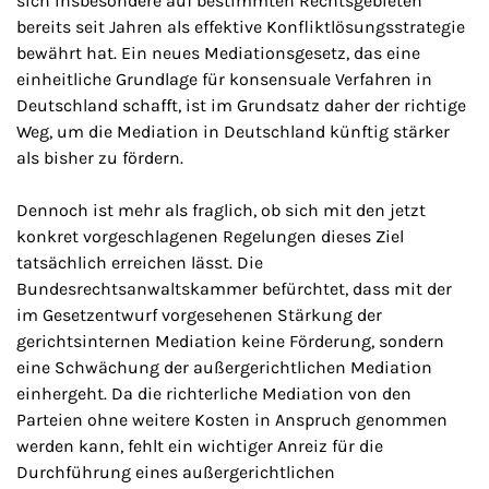
sich insbesondere auf bestimmten Rechtsgebieten
bereits seit Jahren als effektive Konfliktlösungsstrategie
bewährt hat. Ein neues Mediationsgesetz, das eine
einheitliche Grundlage für konsensuale Verfahren in
Deutschland schafft, ist im Grundsatz daher der richtige
Weg, um die Mediation in Deutschland künftig stärker
als bisher zu fördern.
Dennoch ist mehr als fraglich, ob sich mit den jetzt
konkret vorgeschlagenen Regelungen dieses Ziel
tatsächlich erreichen lässt. Die
Bundesrechtsanwaltskammer befürchtet, dass mit der
im Gesetzentwurf vorgesehenen Stärkung der
gerichtsinternen Mediation keine Förderung, sondern
eine Schwächung der außergerichtlichen Mediation
einhergeht. Da die richterliche Mediation von den
Parteien ohne weitere Kosten in Anspruch genommen
werden kann, fehlt ein wichtiger Anreiz für die
Durchführung eines außergerichtlichen