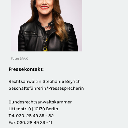
Foto: BRAK
Pressekontakt:
Rechtsanwältin Stephanie Beyrich
Geschäftsführerin/Pressesprecherin
Bundesrechtsanwaltskammer
Littenstr. 9 | 10179 Berlin
Tel. 030. 28 49 39 - 82
Fax 030. 28 49 39 - 11