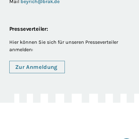
Mail
beyrich@brak.de
Presseverteiler:
Hier können Sie sich für unseren Presseverteiler
anmelden:
Zur Anmeldung