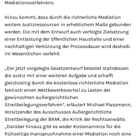
Mediationsverfahrens.
Hinzu kommt, dass durch die richterliche Mediation
weitere Justizressourcen in erheblichem Maße gebunden
werden. Die mit dem Entwurf auch verfolgte Zielsetzung
einer Entlastung der öffentlichen Haushalte und einer
nachhaltigen Verkürzung der Prozessdauer wird deshalb
im Wesentlichen verfehlt.
„Der jetzt vorgelegte Gesetzentwurf belastet stattdessen
die Justiz mit einer weiteren Aufgabe und schafft
gleichzeitig durch die kostenlose richterliche Mediation
faktisch einen Wettbewerbsvorteil zu Lasten der
gewünschten außergerichtlichen
Streitbeilegungsverfahren“, erläutert Michael Plassmann,
Vorsitzender des Ausschusses Außergerichtliche
Streitbeilegung der BRAK, die Kritik der Rechtsanwälte.
„Darüber hinaus gibt es weder Kostenanreize für die
frühzeitige Inanspruchnahme einer Mediation noch eine