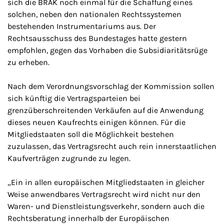
sich die BRAK noch einmal für die Schaffung eines
solchen, neben den nationalen Rechtssystemen
bestehenden Instrumentariums aus. Der
Rechtsausschuss des Bundestages hatte gestern
empfohlen, gegen das Vorhaben die Subsidiaritätsrüge
zu erheben.
Nach dem Verordnungsvorschlag der Kommission sollen
sich künftig die Vertragsparteien bei
grenzüberschreitenden Verkäufen auf die Anwendung
dieses neuen Kaufrechts einigen können. Für die
Mitgliedstaaten soll die Möglichkeit bestehen
zuzulassen, das Vertragsrecht auch rein innerstaatlichen
Kaufverträgen zugrunde zu legen.
„Ein in allen europäischen Mitgliedstaaten in gleicher
Weise anwendbares Vertragsrecht wird nicht nur den
Waren- und Dienstleistungsverkehr, sondern auch die
Rechtsberatung innerhalb der Europäischen