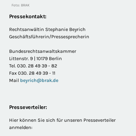
Foto: BRAK
Pressekontakt:
Rechtsanwältin Stephanie Beyrich
Geschäftsführerin/Pressesprecherin
Bundesrechtsanwaltskammer
Littenstr. 9 | 10179 Berlin
Tel. 030. 28 49 39 - 82
Fax 030. 28 49 39 - 11
Mail
beyrich@brak.de
Presseverteiler:
Hier können Sie sich für unseren Presseverteiler
anmelden: