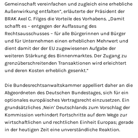
Gemeinschaft vereinfachen und zugleich eine erhebliche
Außenwirkung entfalten“, erläuterte der Präsident der
BRAK Axel C. Filges die Vorteile des Vorhabens. „Damit
schafft es – entgegen der Auffassung des
Rechtsausschusses – für alle Bürgerinnen und Bürger
und für Unternehmen einen erheblichen Mehrwert und
dient damit der der EU zugewiesenen Aufgabe der
weiteren Stärkung des Binnenmarktes. Der Zugang zu
grenzüberschreitenden Transaktionen wird erleichtert
und deren Kosten erheblich gesenkt.“
Die Bundesrechtsanwaltskammer appelliert daher an die
Abgeordneten des Deutschen Bundestages, sich für ein
optionales europäisches Vertragsrecht einzusetzen. Ein
grundsätzliches ‚Nein’ Deutschlands zum Vorschlag der
Kommission verhindert Fortschritte auf dem Wege zur
wirtschaftlichen und rechtlichen Einheit Europas; gerade
in der heutigen Zeit eine unverständliche Reaktion.