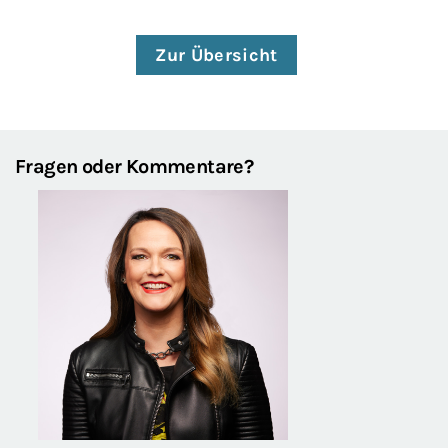
Zur Übersicht
Fragen oder Kommentare?