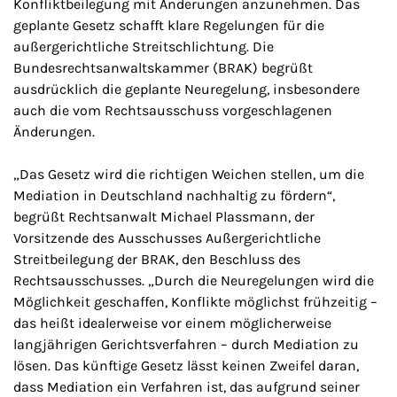
Konfliktbeilegung mit Änderungen anzunehmen. Das
geplante Gesetz schafft klare Regelungen für die
außergerichtliche Streitschlichtung. Die
Bundesrechtsanwaltskammer (BRAK) begrüßt
ausdrücklich die geplante Neuregelung, insbesondere
auch die vom Rechtsausschuss vorgeschlagenen
Änderungen.
„Das Gesetz wird die richtigen Weichen stellen, um die
Mediation in Deutschland nachhaltig zu fördern“,
begrüßt Rechtsanwalt Michael Plassmann, der
Vorsitzende des Ausschusses Außergerichtliche
Streitbeilegung der BRAK, den Beschluss des
Rechtsausschusses. „Durch die Neuregelungen wird die
Möglichkeit geschaffen, Konflikte möglichst frühzeitig –
das heißt idealerweise vor einem möglicherweise
langjährigen Gerichtsverfahren – durch Mediation zu
lösen. Das künftige Gesetz lässt keinen Zweifel daran,
dass Mediation ein Verfahren ist, das aufgrund seiner