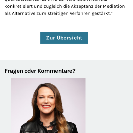
konkretisiert und zugleich die Akzeptanz der Mediation
als Alternative zum streitigen Verfahren gestärkt.“
Zur Übersicht
Fragen oder Kommentare?