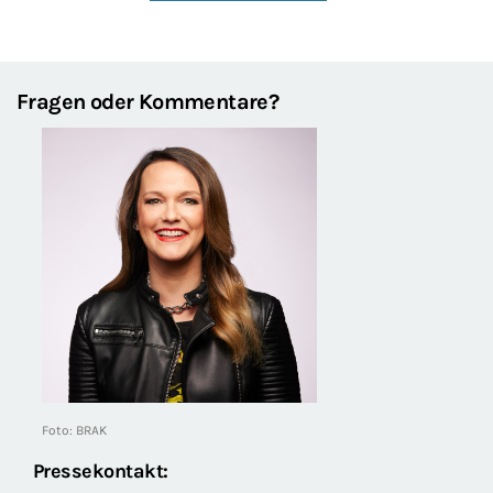
Fragen oder Kommentare?
Foto: BRAK
Pressekontakt: