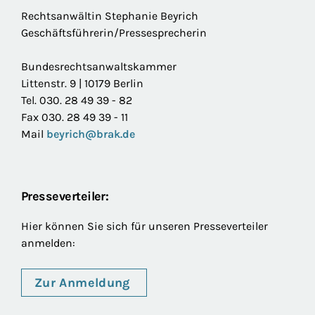
Rechtsanwältin Stephanie Beyrich
Geschäftsführerin/Pressesprecherin
Bundesrechtsanwaltskammer
Littenstr. 9 | 10179 Berlin
Tel. 030. 28 49 39 - 82
Fax 030. 28 49 39 - 11
Mail
beyrich@brak.de
Presseverteiler:
Hier können Sie sich für unseren Presseverteiler
anmelden:
Zur Anmeldung