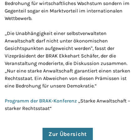
Bedrohung für wirtschaftliches Wachstum sondern im
Gegenteil sogar ein Marktvorteil im internationalen
Wettbewerb.
„Die Unabhängigkeit einer selbstverwalteten
Anwaltschaft darf nicht unter ökonomischen
Gesichtspunkten aufgeweicht werden", fasst der
Vizepräsident der BRAK Ekkehart Schäfer, der die
Veranstaltung moderierte, die Diskussion zusammen.
„Nur eine starke Anwaltschaft garantiert einen starken
Rechtsstaat. Ein Abweichen von diesen Prämissen ist
eine Bedrohung für unsere Demokratie.“
Programm der BRAK-Konferenz
„Starke Anwaltschaft –
starker Rechtsstaat“
Zur Übersicht