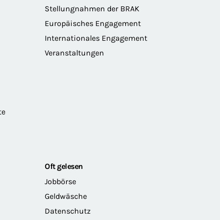
Stellungnahmen der BRAK
Europäisches Engagement
Internationales Engagement
Veranstaltungen
te
Oft gelesen
Jobbörse
Geldwäsche
Datenschutz