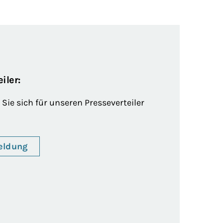
iler:
Sie sich für unseren Presseverteiler
eldung