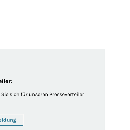
iler:
Sie sich für unseren Presseverteiler
eldung