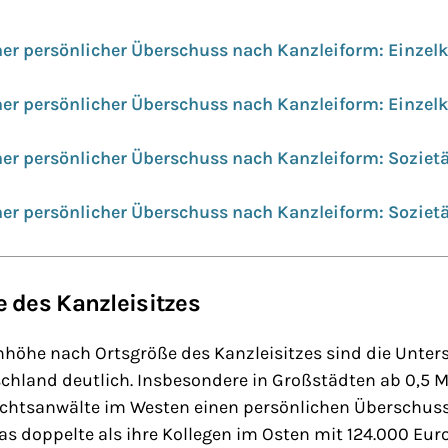
er persönlicher Überschuss nach Kanzleiform: Einzel
er persönlicher Überschuss nach Kanzleiform: Einzelk
er persönlicher Überschuss nach Kanzleiform: Soziet
er persönlicher Überschuss nach Kanzleiform: Sozietä
 des Kanzleisitzes
nhöhe nach Ortsgröße des Kanzleisitzes sind die Unter
chland deutlich. Insbesondere in Großstädten ab 0,5 
Rechtsanwälte im Westen einen persönlichen Überschuss
 doppelte als ihre Kollegen im Osten mit 124.000 Euro