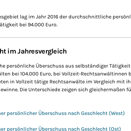
gebiet lag im Jahr 2016 der durchschnittliche persön
ätigkeit bei 94.000 Euro.
t im Jahresvergleich
he persönliche Überschuss aus selbständiger Tätigkeit
lten bei 104.000 Euro, bei Vollzeit-Rechtsanwältinnen b
ten in Vollzeit tätige Rechtsanwälte im Vergleich mit 
ewinne. Die Unterschiede zeigen sich gleichermaßen f
her persönlicher Überschuss nach Geschlecht (West)
er persönlicher Überschuss nach Geschlecht (Ost)