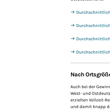
Durchschnittlich
Durchschnittlich
Durchschnittlich
Durchschnittlich
Nach Ortsgröße
Auch bei der Gewin
West- und Ostdeuts
erzielten Vollzeit-
und damit knapp das