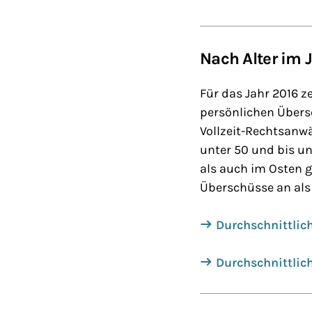
Nach Alter im 
Für das Jahr 2016 
persönlichen Übersc
Vollzeit-Rechtsanwä
unter 50 und bis u
als auch im Osten g
Überschüsse an als 
Durchschnittlich
Durchschnittlich