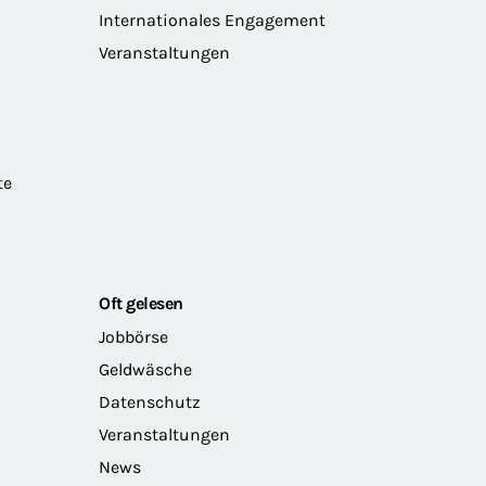
Internationales Engagement
Veranstaltungen
te
Oft gelesen
Jobbörse
Geldwäsche
Datenschutz
Veranstaltungen
News