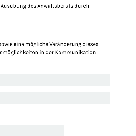
r Ausübung des Anwaltsberufs durch
 sowie eine mögliche Veränderung dieses
ungsmöglichkeiten in der Kommunikation