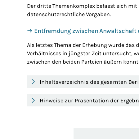
Der dritte Themenkomplex befasst sich mit
datenschutzrechtliche Vorgaben.
Entfremdung zwischen Anwaltschaft u
Als letztes Thema der Erhebung wurde das d
Verhältnisses in jüngster Zeit untersucht,
zwischen den beiden Parteien äußern konnt
Inhaltsverzeichnis des gesamten Be
Hinweise zur Präsentation der Ergebn