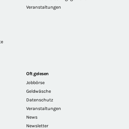
Veranstaltungen
te
Oft gelesen
Jobbörse
Geldwäsche
Datenschutz
Veranstaltungen
News
Newsletter