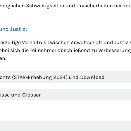
 möglichen Schwierigkeiten und Unsicherheiten bei de
nd Justiz:
erzeitige Verhältnis zwischen Anwaltschaft und Justiz
 wobei sich die Teilnehmer abschließend zu Verbesser
en.
richts (STAR-Erhebung 2024) und Download
isse und Glossar