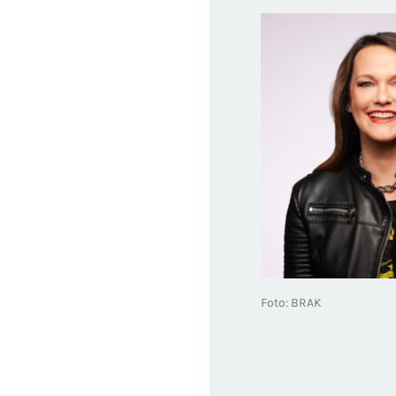
Foto: BRAK