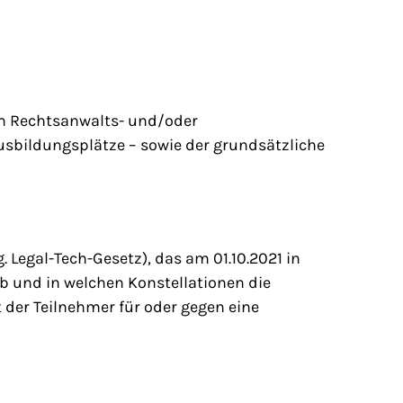
um Rechtsanwalts- und/oder
usbildungsplätze – sowie der grundsätzliche
Legal-Tech-Gesetz), das am 01.10.2021 in
Ob und in welchen Konstellationen die
der Teilnehmer für oder gegen eine