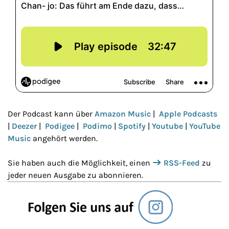
Der Podcast kann über
Amazon Music
|
Apple Podcasts
|
Deezer
|
Podigee
|
Podimo
|
Spotify
|
Youtube
|
YouTube
Music
angehört werden.
Sie haben auch die Möglichkeit, einen
RSS-Feed
zu
jeder neuen Ausgabe zu abonnieren.