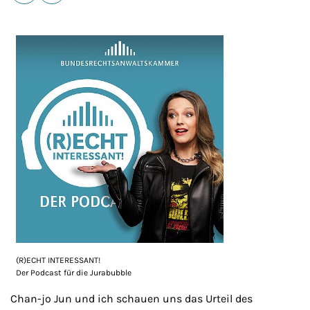
E-Mail
Drucken
(R)ECHT INTERESSANT!
Der Podcast für die Jurabubble
Chan-jo Jun und ich schauen uns das Urteil des