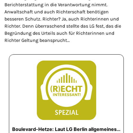
Berichterstattung in die Verantwortung nimmt.
Anwaltschaft und auch Richterschaft benötigen
besseren Schutz. Richter? Ja, auch Richterinnen und
Richter. Denn überraschend stellte das LG fest, das die
Begründung des Urteils auch für Richterinnen und
Richter Geltung beansprucht…