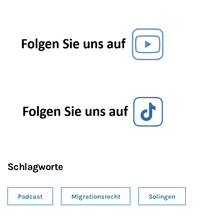
Schlagworte
Podcast
Migrationsrecht
Solingen