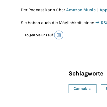
Der Podcast kann über
Amazon Music
|
App
Sie haben auch die Möglichkeit, einen
RS
Schlagworte
Cannabis