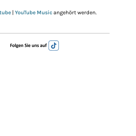
tube
|
YouTube Music
angehört werden.