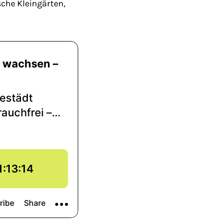
sche Kleingärten,