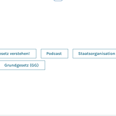
setz verstehen!
Podcast
Staatsorganisation
Grundgesetz (GG)