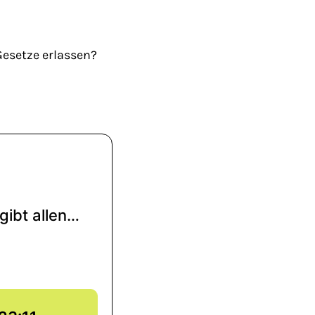
Gesetze erlassen?