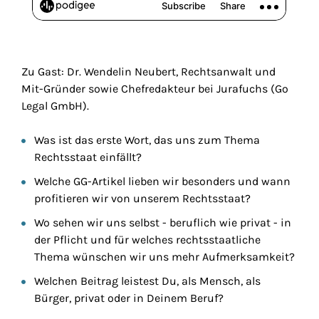
Zu Gast: Dr. Wendelin Neubert, Rechtsanwalt und
Mit-Gründer sowie Chefredakteur bei Jurafuchs (Go
Legal GmbH).
Was ist das erste Wort, das uns zum Thema
Rechtsstaat einfällt?
Welche GG-Artikel lieben wir besonders und wann
profitieren wir von unserem Rechtsstaat?
Wo sehen wir uns selbst - beruflich wie privat - in
der Pflicht und für welches rechtsstaatliche
Thema wünschen wir uns mehr Aufmerksamkeit?
Welchen Beitrag leistest Du, als Mensch, als
Bürger, privat oder in Deinem Beruf?