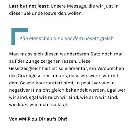
Last but not least:
Unsere Message, die wir just in
dieser Sekunde loswerden wollen.
Alle Menschen sind vor dem Gesetz gleich.
Man muss sich diesen wunderbaren Satz noch mal
auf der Zunge zergehen lassen. Diese
Gesetzesgleichheit ist so elementar, ein Versprechen
des Grundgesetzes an uns, dass wir, wenn wir mit
dem Gesetz konfrontiert sind, in positiver wie in
negativer Hinsicht gleich behandelt werden. Egal wer
wir sind, egal wie reich wir sind, wie arm wir sind,
wie klug, wie nicht so klug.
Von #MiR zu Dir aufs Ohr!