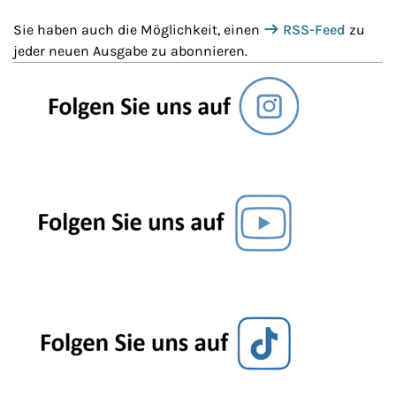
Sie haben auch die Möglichkeit, einen
RSS-Feed
zu
jeder neuen Ausgabe zu abonnieren.