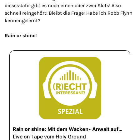
dieses Jahr gibt es noch einen oder zwei Slots! Also
schnell reingehört! Bleibt die Frage: Habe ich Robb Flynn
kennengelernt?
Rain or shine!