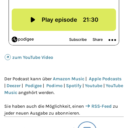
zum YouTube Video
Der Podcast kann über
Amazon Music
|
Apple Podcasts
|
Deezer
|
Podigee
|
Podimo
|
Spotify
|
Youtube
|
YouTube
Music
angehört werden.
Sie haben auch die Möglichkeit, einen
RSS-Feed
zu
jeder neuen Ausgabe zu abonnieren.