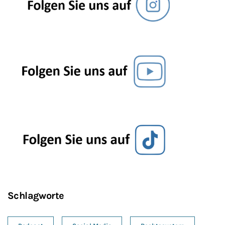
Schlagworte