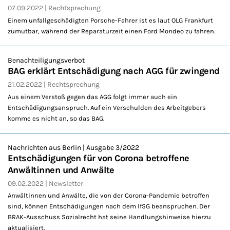
07.09.2022
Rechtsprechung
Einem unfallgeschädigten Porsche-Fahrer ist es laut OLG Frankfurt
zumutbar, während der Reparaturzeit einen Ford Mondeo zu fahren.
Benachteiligungsverbot
BAG erklärt Entschädigung nach AGG für zwingend
21.02.2022
Rechtsprechung
Aus einem Verstoß gegen das AGG folgt immer auch ein
Entschädigungsanspruch. Auf ein Verschulden des Arbeitgebers
komme es nicht an, so das BAG.
Nachrichten aus Berlin | Ausgabe 3/2022
Entschädigungen für von Corona betroffene
Anwältinnen und Anwälte
09.02.2022
Newsletter
Anwältinnen und Anwälte, die von der Corona-Pandemie betroffen
sind, können Entschädigungen nach dem IfSG beanspruchen. Der
BRAK-Ausschuss Sozialrecht hat seine Handlungshinweise hierzu
aktualisiert.