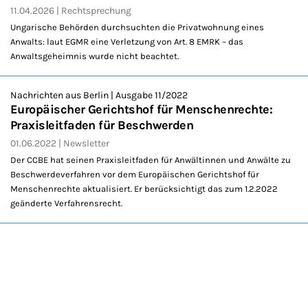
11.04.2026
Rechtsprechung
Ungarische Behörden durchsuchten die Privatwohnung eines
Anwalts: laut EGMR eine Verletzung von Art. 8 EMRK – das
Anwaltsgeheimnis wurde nicht beachtet.
Nachrichten aus Berlin | Ausgabe 11/2022
Europäischer Gerichtshof für Menschenrechte:
Praxisleitfaden für Beschwerden
01.06.2022
Newsletter
Der CCBE hat seinen Praxisleitfaden für Anwältinnen und Anwälte zu
Beschwerdeverfahren vor dem Europäischen Gerichtshof für
Menschenrechte aktualisiert. Er berücksichtigt das zum 1.2.2022
geänderte Verfahrensrecht.