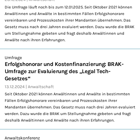
Die Umfrage läuft noch bis zum 12.01.2025. Seit Oktober 2021 können
Anwältinnen und Anwälte in bestimmten Fällen Erfolgshonorare
vereinbaren und Prozesskosten ihrer Mandanten übernehmen. Das
Gesetz muss nach drei Jahren evaluiert werden. Dazu wurde die BRAK
um Stellungnahme gebeten und fragt deshalb Anwältinnen und
Anwälte nach ihren Erfahrungen.
Umfrage
Erfolgshonorar und Kostenfinanzierung: BRAK-
Umfrage zur Evaluierung des „Legal Tech-
Gesetzes“
13.12.2024
Anwaltschaft
Seit Oktober 2021 können Anwältinnen und Anwälte in bestimmten
Fällen Erfolgshonorare vereinbaren und Prozesskosten ihrer
Mandanten übernehmen. Das Gesetz muss nach drei Jahren evaluiert
werden. Dazu wurde die BRAK um Stellungnahme gebeten und fragt
deshalb Anwältinnen und Anwälte nach ihren Erfahrungen.
Anwaltskonferenz