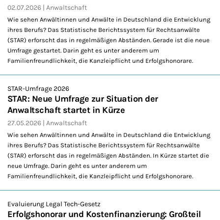
02.07.2026
Anwaltschaft
Wie sehen Anwältinnen und Anwälte in Deutschland die Entwicklung
ihres Berufs? Das Statistische Berichtssystem für Rechtsanwälte
(STAR) erforscht das in regelmäßigen Abständen. Gerade ist die neue
Umfrage gestartet. Darin geht es unter anderem um
Familienfreundlichkeit, die Kanzleipflicht und Erfolgshonorare.
STAR-Umfrage 2026
STAR: Neue Umfrage zur Situation der
Anwaltschaft startet in Kürze
27.05.2026
Anwaltschaft
Wie sehen Anwältinnen und Anwälte in Deutschland die Entwicklung
ihres Berufs? Das Statistische Berichtssystem für Rechtsanwälte
(STAR) erforscht das in regelmäßigen Abständen. In Kürze startet die
neue Umfrage. Darin geht es unter anderem um
Familienfreundlichkeit, die Kanzleipflicht und Erfolgshonorare.
Evaluierung Legal Tech-Gesetz
Erfolgshonorar und Kostenfinanzierung: Großteil