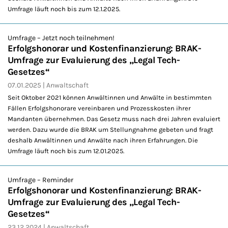
Umfrage läuft noch bis zum 12.1.2025.
Umfrage – Jetzt noch teilnehmen!
Erfolgshonorar und Kostenfinanzierung: BRAK-
Umfrage zur Evaluierung des „Legal Tech-
Gesetzes“
07.01.2025
Anwaltschaft
Seit Oktober 2021 können Anwältinnen und Anwälte in bestimmten
Fällen Erfolgshonorare vereinbaren und Prozesskosten ihrer
Mandanten übernehmen. Das Gesetz muss nach drei Jahren evaluiert
werden. Dazu wurde die BRAK um Stellungnahme gebeten und fragt
deshalb Anwältinnen und Anwälte nach ihren Erfahrungen. Die
Umfrage läuft noch bis zum 12.01.2025.
Umfrage – Reminder
Erfolgshonorar und Kostenfinanzierung: BRAK-
Umfrage zur Evaluierung des „Legal Tech-
Gesetzes“
23.12.2024
Anwaltschaft