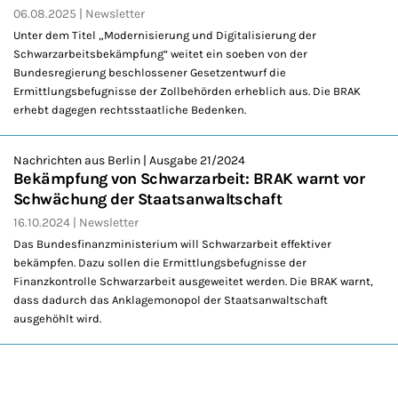
06.08.2025
Newsletter
Unter dem Titel „Modernisierung und Digitalisierung der
Schwarzarbeitsbekämpfung“ weitet ein soeben von der
Bundesregierung beschlossener Gesetzentwurf die
Ermittlungsbefugnisse der Zollbehörden erheblich aus. Die BRAK
erhebt dagegen rechtsstaatliche Bedenken.
Nachrichten aus Berlin | Ausgabe 21/2024
Bekämpfung von Schwarzarbeit: BRAK warnt vor
Schwächung der Staatsanwaltschaft
16.10.2024
Newsletter
Das Bundesfinanzministerium will Schwarzarbeit effektiver
bekämpfen. Dazu sollen die Ermittlungsbefugnisse der
Finanzkontrolle Schwarzarbeit ausgeweitet werden. Die BRAK warnt,
dass dadurch das Anklagemonopol der Staatsanwaltschaft
ausgehöhlt wird.