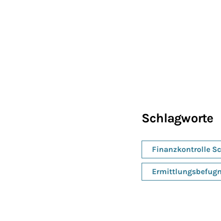
Schlagworte
Finanzkontrolle S
Ermittlungsbefugn