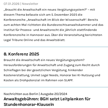
07.01.2026
Newsletter
„Braucht die Anwaltschaft ein neues Vergütungssystem?“ – mit
diesem Thema befasste sich am 5. Dezember 2025 die
Konferenzreihe „Anwaltschaft im Blick der Wissenschaft“. Bereits
zum achten Mal richteten die Bundesrechtsanwaltskammer und das
Institut für Prozess- und Anwaltsrecht die jährlich stattfindende
Konferenzreihe in Hannover aus. Über die Veranstaltung berichteten
Legal Tribune Online und das Anwaltsblatt.
8. Konferenz 2025
Braucht die Anwaltschaft ein neues Vergütungssystem?
Herausforderungen für Anwaltschaft und Zugang zum Recht durch
Schieflagen bei der gesetzlichen Vergütung, hinkender
Kostenerstattung, Unmet Legal Needs, Honorar bei KI-Nutzung und
Kosten als Drohpotenzial im Rahmen von SLAPP.
Nachrichten aus Berlin | Ausgabe 20/2024
Anwaltsgebühren: BGH setzt Leitplanken für
Stundenhonorar-Klauseln