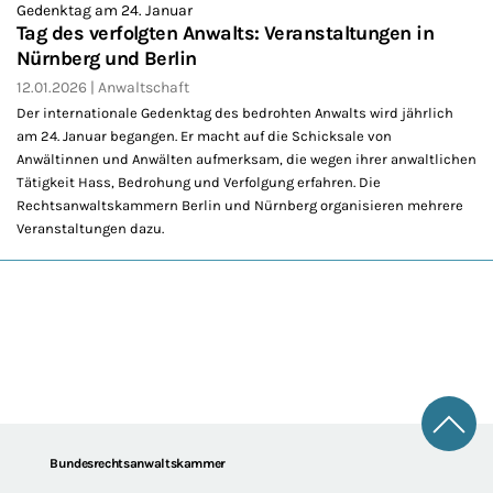
Gedenktag am 24. Januar
Tag des verfolgten Anwalts: Veranstaltungen in
Nürnberg und Berlin
12.01.2026
Anwaltschaft
Der internationale Gedenktag des bedrohten Anwalts wird jährlich
am 24. Januar begangen. Er macht auf die Schicksale von
Anwältinnen und Anwälten aufmerksam, die wegen ihrer anwaltlichen
Tätigkeit Hass, Bedrohung und Verfolgung erfahren. Die
Rechtsanwaltskammern Berlin und Nürnberg organisieren mehrere
Veranstaltungen dazu.
Zum 
Footer
Bundesrechtsanwaltskammer