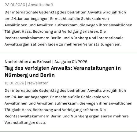
22.01.2026
Anwaltschaft
Der internationale Gedenktag des bedrohten Anwalts wird jährlich
am 24. Januar begangen. Er macht auf die Schicksale von
Anwältinnen und Anwälten aufmerksam, die wegen ihrer anwaltlichen
Tätigkeit Hass, Bedrohung und Verfolgung erfahren. Die
Rechtsanwaltskammern Berlin und Nürnberg und internationale
Anwaltsorganisationen laden zu mehreren Veranstaltungen ein.
Nachrichten aus Brüssel | Ausgabe 01/2026
Tag des verfolgten Anwalts: Veranstaltungen in
Nürnberg und Berlin
15.01.2026
Newsletter
Der internationale Gedenktag des bedrohten Anwalts wird jährlich
am 24. Januar begangen. Er macht auf die Schicksale von
Anwältinnen und Anwälten aufmerksam, die wegen ihrer anwaltlichen
Tätigkeit Hass, Bedrohung und Verfolgung erfahren. Die
Rechtsanwaltskammern Berlin und Nürnberg organisieren mehrere
Veranstaltungen dazu.