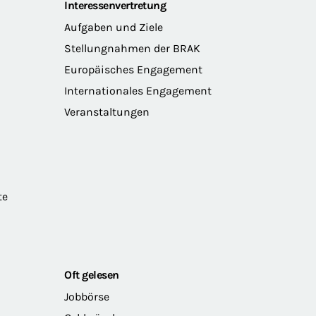
Interessenvertretung
Aufgaben und Ziele
Stellungnahmen der BRAK
Europäisches Engagement
Internationales Engagement
Veranstaltungen
te
Oft gelesen
Jobbörse