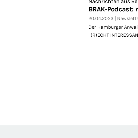
Nachrichten aus Be
BRAK-Podcast: 
20.04.2023
Newslett
Der Hamburger Anwalt 
„(R)ECHT INTERESSANT