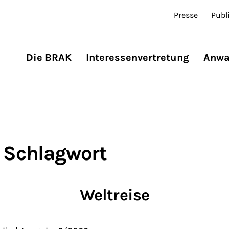
Presse
Publ
Die BRAK
Interessenvertretung
Anwa
 Schlagwort
Weltreise