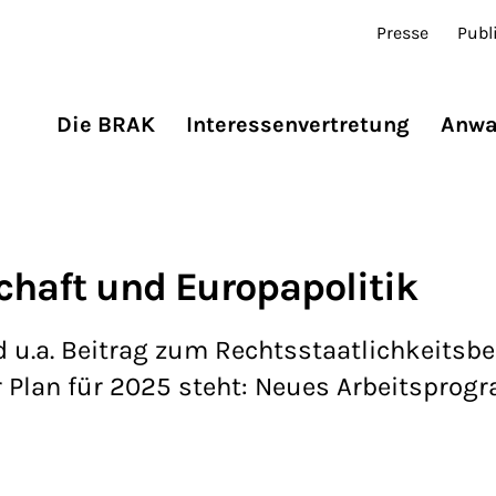
Presse
Publ
Die BRAK
Interessenvertretung
Anwa
chaft und Europapolitik
u.a. Beitrag zum Rechtsstaatlichkeitsbe
 Plan für 2025 steht: Neues Arbeitspro