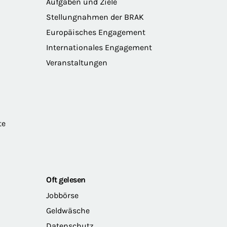
Aufgaben und Ziele
Stellungnahmen der BRAK
Europäisches Engagement
Internationales Engagement
Veranstaltungen
te
Oft gelesen
Jobbörse
Geldwäsche
Datenschutz