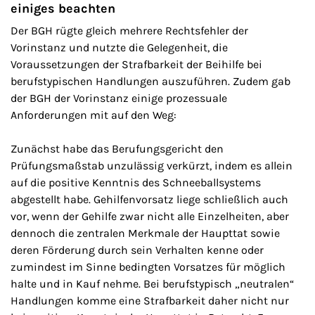
einiges beachten
Der BGH rügte gleich mehrere Rechtsfehler der
Vorinstanz und nutzte die Gelegenheit, die
Voraussetzungen der Strafbarkeit der Beihilfe bei
berufstypischen Handlungen auszuführen. Zudem gab
der BGH der Vorinstanz einige prozessuale
Anforderungen mit auf den Weg:
Zunächst habe das Berufungsgericht den
Prüfungsmaßstab unzulässig verkürzt, indem es allein
auf die positive Kenntnis des Schneeballsystems
abgestellt habe. Gehilfenvorsatz liege schließlich auch
vor, wenn der Gehilfe zwar nicht alle Einzelheiten, aber
dennoch die zentralen Merkmale der Haupttat sowie
deren Förderung durch sein Verhalten kenne oder
zumindest im Sinne bedingten Vorsatzes für möglich
halte und in Kauf nehme. Bei berufstypisch „neutralen“
Handlungen komme eine Strafbarkeit daher nicht nur