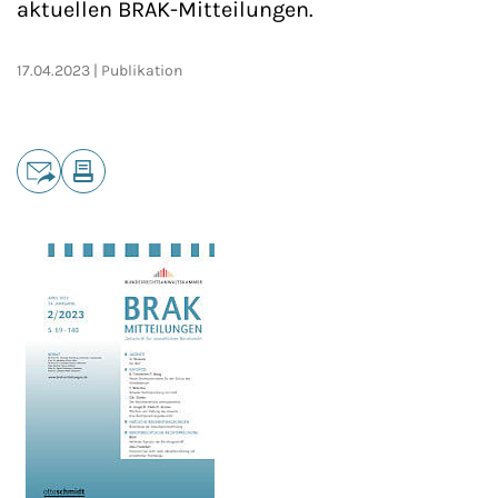
aktuellen BRAK-Mitteilungen.
17.04.2023
Publikation
Teilen
E-Mail
Drucken