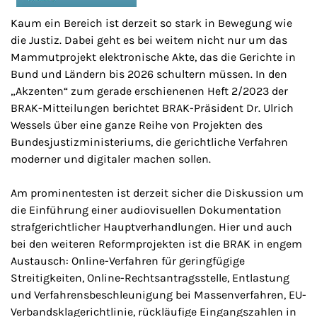
Kaum ein Bereich ist derzeit so stark in Bewegung wie
die Justiz. Dabei geht es bei weitem nicht nur um das
Mammutprojekt elektronische Akte, das die Gerichte in
Bund und Ländern bis 2026 schultern müssen. In den
„Akzenten“ zum gerade erschienenen Heft 2/2023 der
BRAK-Mitteilungen berichtet BRAK-Präsident Dr. Ulrich
Wessels über eine ganze Reihe von Projekten des
Bundesjustizministeriums, die gerichtliche Verfahren
moderner und digitaler machen sollen.
Am prominentesten ist derzeit sicher die Diskussion um
die Einführung einer audiovisuellen Dokumentation
strafgerichtlicher Hauptverhandlungen. Hier und auch
bei den weiteren Reformprojekten ist die BRAK in engem
Austausch: Online-Verfahren für geringfügige
Streitigkeiten, Online-Rechtsantragsstelle, Entlastung
und Verfahrensbeschleunigung bei Massenverfahren, EU-
Verbandsklagerichtlinie, rückläufige Eingangszahlen in