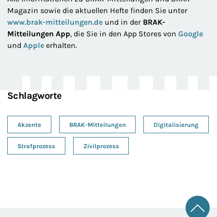
Magazin sowie die aktuellen Hefte finden Sie unter
www.brak-mitteilungen.de
und in der
BRAK-
Mitteilungen App
, die Sie in den App Stores von
Google
und
Apple
erhalten.
Schlagworte
Akzente
BRAK-Mitteilungen
Digitalisierung
Strafprozess
Zivilprozess
Zum 