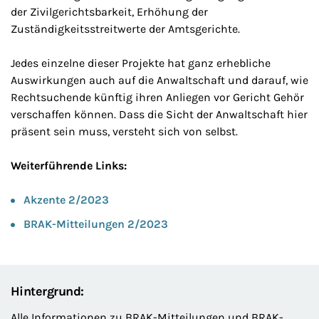
der Zivilgerichtsbarkeit, Erhöhung der
Zuständigkeitsstreitwerte der Amtsgerichte.
Jedes einzelne dieser Projekte hat ganz erhebliche
Auswirkungen auch auf die Anwaltschaft und darauf, wie
Rechtsuchende künftig ihren Anliegen vor Gericht Gehör
verschaffen können. Dass die Sicht der Anwaltschaft hier
präsent sein muss, versteht sich von selbst.
Weiterführende Links:
Akzente 2/2023
BRAK-Mitteilungen 2/2023
Hintergrund:
Alle Informationen zu BRAK-Mitteilungen und BRAK-