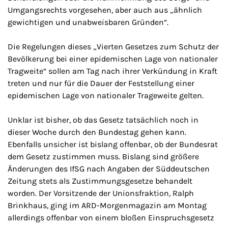
Umgangsrechts vorgesehen, aber auch aus „ähnlich
gewichtigen und unabweisbaren Gründen“.
Die Regelungen dieses „Vierten Gesetzes zum Schutz der
Bevölkerung bei einer epidemischen Lage von nationaler
Tragweite“ sollen am Tag nach ihrer Verkündung in Kraft
treten und nur für die Dauer der Feststellung einer
epidemischen Lage von nationaler Trageweite gelten.
Unklar ist bisher, ob das Gesetz tatsächlich noch in
dieser Woche durch den Bundestag gehen kann.
Ebenfalls unsicher ist bislang offenbar, ob der Bundesrat
dem Gesetz zustimmen muss. Bislang sind größere
Änderungen des IfSG nach Angaben der Süddeutschen
Zeitung stets als Zustimmungsgesetze behandelt
worden. Der Vorsitzende der Unionsfraktion, Ralph
Brinkhaus, ging im ARD-Morgenmagazin am Montag
allerdings offenbar von einem bloßen Einspruchsgesetz