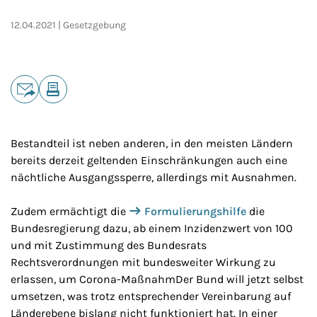
12.04.2021
Gesetzgebung
Teilen
E-Mail
Drucken
Bestandteil ist neben anderen, in den meisten Ländern
bereits derzeit geltenden Einschränkungen auch eine
nächtliche Ausgangssperre, allerdings mit Ausnahmen.
Zudem ermächtigt die
Formulierungshilfe
die
Bundesregierung dazu, ab einem Inzidenzwert von 100
und mit Zustimmung des Bundesrats
Rechtsverordnungen mit bundesweiter Wirkung zu
erlassen, um Corona-MaßnahmDer Bund will jetzt selbst
umsetzen, was trotz entsprechender Vereinbarung auf
Länderebene bislang nicht funktioniert hat. In einer