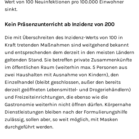
Wert von 100 Neuinfektionen pro 100.000 Einwohner
sinkt.
Kein Präsenzunterricht ab Inzidenz von 200
Die mit Überschreiten des Inzidenz-Werts von 100 in
Kraft tretenden Maßnahmen sind weitgehend bekannt
und entsprechenden dem derzeit in den meisten Ländern
geltenden Stand. Sie betreffen private Zusammenkünfte
im öffentlichen Raum (weiterhin max. 5 Personen aus
zwei Haushalten mit Ausnahme von Kindern), den
Einzelhandel (bleibt geschlossen, außer den bereits
derzeit geöffneten Lebensmittel- und Drogeriehändlern)
und Freizeiteinrichtungen, die ebenso wie die
Gastronomie weiterhin nicht öffnen dürfen. Körpernahe
Dienstleistungen bleiben nach der Formulierungshilfe
zulässig, sollen aber, so weit möglich, mit Masken
durchgeführt werden.