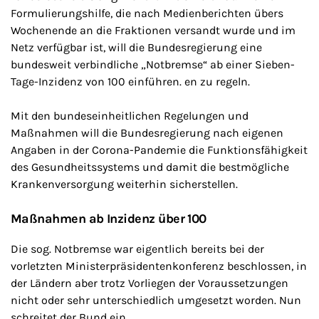
Formulierungshilfe, die nach Medienberichten übers
Wochenende an die Fraktionen versandt wurde und im
Netz verfügbar ist, will die Bundesregierung eine
bundesweit verbindliche „Notbremse“ ab einer Sieben-
Tage-Inzidenz von 100 einführen. en zu regeln.
Mit den bundeseinheitlichen Regelungen und
Maßnahmen will die Bundesregierung nach eigenen
Angaben in der Corona-Pandemie die Funktionsfähigkeit
des Gesundheitssystems und damit die bestmögliche
Krankenversorgung weiterhin sicherstellen.
Maßnahmen ab Inzidenz über 100
Die sog. Notbremse war eigentlich bereits bei der
vorletzten Ministerpräsidentenkonferenz beschlossen, in
der Ländern aber trotz Vorliegen der Voraussetzungen
nicht oder sehr unterschiedlich umgesetzt worden. Nun
schreitet der Bund ein.