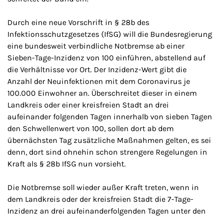
Durch eine neue Vorschrift in § 28b des
Infektionsschutzgesetzes (IfSG) will die Bundesregierung
eine bundesweit verbindliche Notbremse ab einer
Sieben-Tage-Inzidenz von 100 einführen, abstellend auf
die Verhältnisse vor Ort. Der Inzidenz-Wert gibt die
Anzahl der Neuinfektionen mit dem Coronavirus je
100.000 Einwohner an. Überschreitet dieser in einem
Landkreis oder einer kreisfreien Stadt an drei
aufeinander folgenden Tagen innerhalb von sieben Tagen
den Schwellenwert von 100, sollen dort ab dem
übernächsten Tag zusätzliche Maßnahmen gelten, es sei
denn, dort sind ohnehin schon strengere Regelungen in
Kraft als § 28b IfSG nun vorsieht.
Die Notbremse soll wieder außer Kraft treten, wenn in
dem Landkreis oder der kreisfreien Stadt die 7-Tage-
Inzidenz an drei aufeinanderfolgenden Tagen unter den