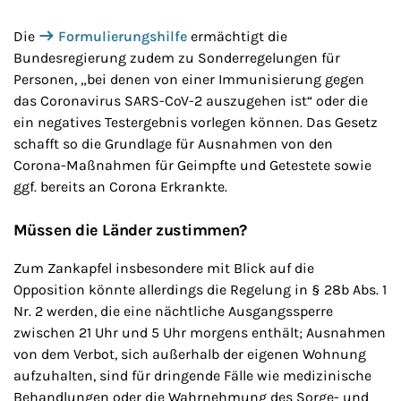
Die
Formulierungshilfe
ermächtigt die
Bundesregierung zudem zu Sonderregelungen für
Personen, „bei denen von einer Immunisierung gegen
das Coronavirus SARS-CoV-2 auszugehen ist“ oder die
ein negatives Testergebnis vorlegen können. Das Gesetz
schafft so die Grundlage für Ausnahmen von den
Corona-Maßnahmen für Geimpfte und Getestete sowie
ggf. bereits an Corona Erkrankte.
Müssen die Länder zustimmen?
Zum Zankapfel insbesondere mit Blick auf die
Opposition könnte allerdings die Regelung in § 28b Abs. 1
Nr. 2 werden, die eine nächtliche Ausgangssperre
zwischen 21 Uhr und 5 Uhr morgens enthält; Ausnahmen
von dem Verbot, sich außerhalb der eigenen Wohnung
aufzuhalten, sind für dringende Fälle wie medizinische
Behandlungen oder die Wahrnehmung des Sorge- und