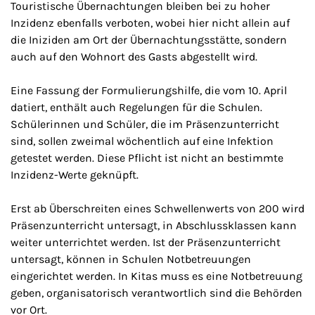
Touristische Übernachtungen bleiben bei zu hoher
Inzidenz ebenfalls verboten, wobei hier nicht allein auf
die Iniziden am Ort der Übernachtungsstätte, sondern
auch auf den Wohnort des Gasts abgestellt wird.
Eine Fassung der Formulierungshilfe, die vom 10. April
datiert, enthält auch Regelungen für die Schulen.
Schülerinnen und Schüler, die im Präsenzunterricht
sind, sollen zweimal wöchentlich auf eine Infektion
getestet werden. Diese Pflicht ist nicht an bestimmte
Inzidenz-Werte geknüpft.
Erst ab Überschreiten eines Schwellenwerts von 200 wird
Präsenzunterricht untersagt, in Abschlussklassen kann
weiter unterrichtet werden. Ist der Präsenzunterricht
untersagt, können in Schulen Notbetreuungen
eingerichtet werden. In Kitas muss es eine Notbetreuung
geben, organisatorisch verantwortlich sind die Behörden
vor Ort.