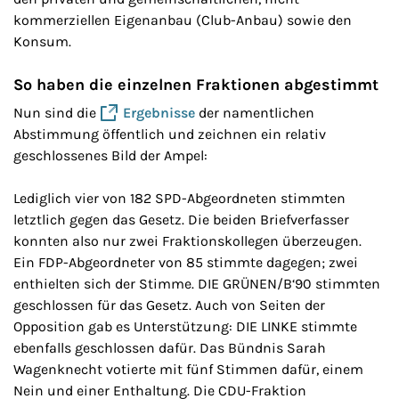
kommerziellen Eigenanbau (Club-Anbau) sowie den
Konsum.
So haben die einzelnen Fraktionen abgestimmt
Nun sind die
Ergebnisse
der namentlichen
Abstimmung öffentlich und zeichnen ein relativ
geschlossenes Bild der Ampel:
Lediglich vier von 182 SPD-Abgeordneten stimmten
letztlich gegen das Gesetz. Die beiden Briefverfasser
konnten also nur zwei Fraktionskollegen überzeugen.
Ein FDP-Abgeordneter von 85 stimmte dagegen; zwei
enthielten sich der Stimme. DIE GRÜNEN/B‘90 stimmten
geschlossen für das Gesetz. Auch von Seiten der
Opposition gab es Unterstützung: DIE LINKE stimmte
ebenfalls geschlossen dafür. Das Bündnis Sarah
Wagenknecht votierte mit fünf Stimmen dafür, einem
Nein und einer Enthaltung. Die CDU-Fraktion