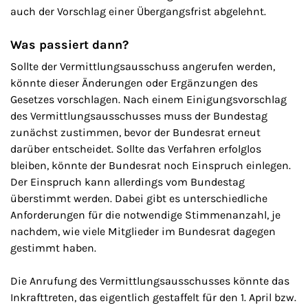
auch der Vorschlag einer Übergangsfrist abgelehnt.
Was passiert dann?
Sollte der Vermittlungsausschuss angerufen werden,
könnte dieser Änderungen oder Ergänzungen des
Gesetzes vorschlagen. Nach einem Einigungsvorschlag
des Vermittlungsausschusses muss der Bundestag
zunächst zustimmen, bevor der Bundesrat erneut
darüber entscheidet. Sollte das Verfahren erfolglos
bleiben, könnte der Bundesrat noch Einspruch einlegen.
Der Einspruch kann allerdings vom Bundestag
überstimmt werden. Dabei gibt es unterschiedliche
Anforderungen für die notwendige Stimmenanzahl, je
nachdem, wie viele Mitglieder im Bundesrat dagegen
gestimmt haben.
Die Anrufung des Vermittlungsausschusses könnte das
Inkrafttreten, das eigentlich gestaffelt für den 1. April bzw.