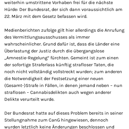
weiterhin umstrittene Vorhaben frei für die nächste
Hürde: Der Bundesrat, der sich dann voraussichtlich am
22. März mit dem Gesetz befassen wird.
Medienberichten zufolge gilt hier allerdings die Anrufung
des Vermittlungsausschusses als immer
wahrscheinlicher. Grund dafür ist, dass die Länder eine
Überlastung der Justiz durch die übergangslose
„Amnestie-Regelung“ fürchten. Gemeint ist zum einen
der sofortige Straferlass künftig strafloser Taten, die
noch nicht vollständig vollstreckt wurden; zum anderen
die Notwendigkeit der Festsetzung einer neuen
(Gesamt-)Strafe in Fällen, in denen jemand neben – nun
straflosen – Cannabisdelikten auch wegen anderer
Delikte verurteilt wurde.
Der Bundesrat hatte auf dieses Problem bereits in seiner
Stellungnahme zum CanG hingewiesen, dennoch
wurden letztlich keine Änderungen beschlossen und