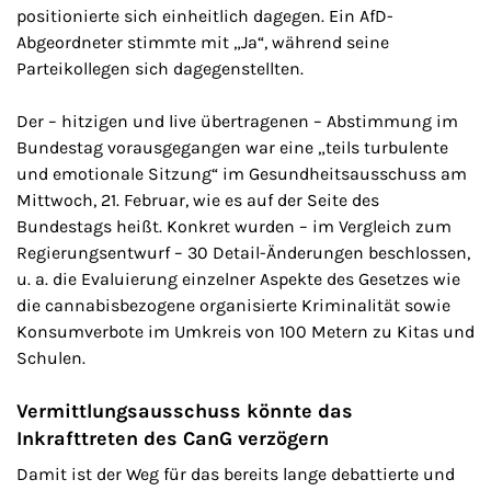
positionierte sich einheitlich dagegen. Ein AfD-
Abgeordneter stimmte mit „Ja“, während seine
Parteikollegen sich dagegenstellten.
Der – hitzigen und live übertragenen – Abstimmung im
Bundestag vorausgegangen war eine „teils turbulente
und emotionale Sitzung“ im Gesundheitsausschuss am
Mittwoch, 21. Februar, wie es auf der Seite des
Bundestags heißt. Konkret wurden – im Vergleich zum
Regierungsentwurf – 30 Detail-Änderungen beschlossen,
u. a. die Evaluierung einzelner Aspekte des Gesetzes wie
die cannabisbezogene organisierte Kriminalität sowie
Konsumverbote im Umkreis von 100 Metern zu Kitas und
Schulen.
Vermittlungsausschuss könnte das
Inkrafttreten des CanG verzögern
Damit ist der Weg für das bereits lange debattierte und