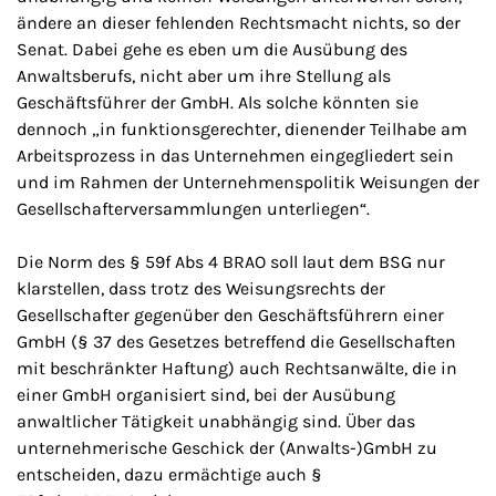
ändere an dieser fehlenden Rechtsmacht nichts, so der
Senat. Dabei gehe es eben um die Ausübung des
Anwaltsberufs, nicht aber um ihre Stellung als
Geschäftsführer der GmbH. Als solche könnten sie
dennoch „in funktionsgerechter, dienender Teilhabe am
Arbeitsprozess in das Unternehmen eingegliedert sein
und im Rahmen der Unternehmenspolitik Weisungen der
Gesellschafterversammlungen unterliegen“.
Die Norm des § 59f Abs 4 BRAO soll laut dem BSG nur
klarstellen, dass trotz des Weisungsrechts der
Gesellschafter gegenüber den Geschäftsführern einer
GmbH (§ 37 des Gesetzes betreffend die Gesellschaften
mit beschränkter Haftung) auch Rechtsanwälte, die in
einer GmbH organisiert sind, bei der Ausübung
anwaltlicher Tätigkeit unabhängig sind. Über das
unternehmerische Geschick der (Anwalts-)GmbH zu
entscheiden, dazu ermächtige auch §