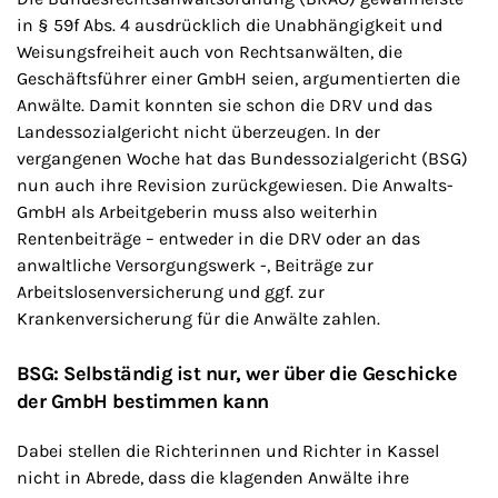
in § 59f Abs. 4 ausdrücklich die Unabhängigkeit und
Weisungsfreiheit auch von Rechtsanwälten, die
Geschäftsführer einer GmbH seien, argumentierten die
Anwälte. Damit konnten sie schon die DRV und das
Landessozialgericht nicht überzeugen. In der
vergangenen Woche hat das Bundessozialgericht (BSG)
nun auch ihre Revision zurückgewiesen. Die Anwalts-
GmbH als Arbeitgeberin muss also weiterhin
Rentenbeiträge – entweder in die DRV oder an das
anwaltliche Versorgungswerk -, Beiträge zur
Arbeitslosenversicherung und ggf. zur
Krankenversicherung für die Anwälte zahlen.
BSG: Selbständig ist nur, wer über die Geschicke
der GmbH bestimmen kann
Dabei stellen die Richterinnen und Richter in Kassel
nicht in Abrede, dass die klagenden Anwälte ihre