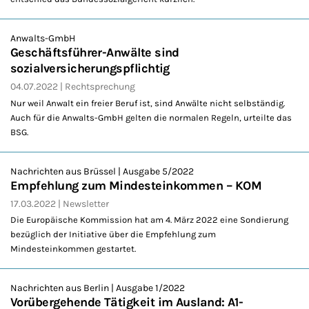
Anwalts-GmbH
Geschäftsführer-Anwälte sind
sozialversicherungspflichtig
04.07.2022
Rechtsprechung
Nur weil Anwalt ein freier Beruf ist, sind Anwälte nicht selbständig.
Auch für die Anwalts-GmbH gelten die normalen Regeln, urteilte das
BSG.
Nachrichten aus Brüssel | Ausgabe 5/2022
Empfehlung zum Mindesteinkommen – KOM
17.03.2022
Newsletter
Die Europäische Kommission hat am 4. März 2022 eine Sondierung
bezüglich der Initiative über die Empfehlung zum
Mindesteinkommen gestartet.
Nachrichten aus Berlin | Ausgabe 1/2022
Vorübergehende Tätigkeit im Ausland: A1-