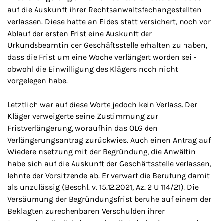
auf die Auskunft ihrer Rechtsanwaltsfachangestellten
verlassen. Diese hatte an Eides statt versichert, noch vor
Ablauf der ersten Frist eine Auskunft der
Urkundsbeamtin der Geschäftsstelle erhalten zu haben,
dass die Frist um eine Woche verlängert worden sei -
obwohl die Einwilligung des Klägers noch nicht
vorgelegen habe.
Letztlich war auf diese Worte jedoch kein Verlass. Der
Kläger verweigerte seine Zustimmung zur
Fristverlängerung, woraufhin das OLG den
Verlängerungsantrag zurückwies. Auch einen Antrag auf
Wiedereinsetzung mit der Begründung, die Anwältin
habe sich auf die Auskunft der Geschäftsstelle verlassen,
lehnte der Vorsitzende ab. Er verwarf die Berufung damit
als unzulässig (Beschl. v. 15.12.2021, Az. 2 U 114/21). Die
Versäumung der Begründungsfrist beruhe auf einem der
Beklagten zurechenbaren Verschulden ihrer