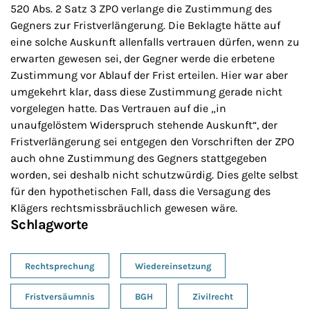
520 Abs. 2 Satz 3 ZPO verlange die Zustimmung des
Gegners zur Fristverlängerung. Die Beklagte hätte auf
eine solche Auskunft allenfalls vertrauen dürfen, wenn zu
erwarten gewesen sei, der Gegner werde die erbetene
Zustimmung vor Ablauf der Frist erteilen. Hier war aber
umgekehrt klar, dass diese Zustimmung gerade nicht
vorgelegen hatte. Das Vertrauen auf die „in
unaufgelöstem Widerspruch stehende Auskunft“, der
Fristverlängerung sei entgegen den Vorschriften der ZPO
auch ohne Zustimmung des Gegners stattgegeben
worden, sei deshalb nicht schutzwürdig. Dies gelte selbst
für den hypothetischen Fall, dass die Versagung des
Klägers rechtsmissbräuchlich gewesen wäre.
Schlagworte
Rechtsprechung
Wiedereinsetzung
Fristversäumnis
BGH
Zivilrecht