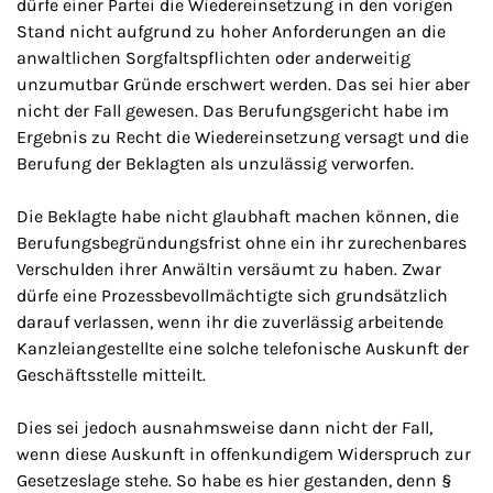
dürfe einer Partei die Wiedereinsetzung in den vorigen
Stand nicht aufgrund zu hoher Anforderungen an die
anwaltlichen Sorgfaltspflichten oder anderweitig
unzumutbar Gründe erschwert werden. Das sei hier aber
nicht der Fall gewesen. Das Berufungsgericht habe im
Ergebnis zu Recht die Wiedereinsetzung versagt und die
Berufung der Beklagten als unzulässig verworfen.
Die Beklagte habe nicht glaubhaft machen können, die
Berufungsbegründungsfrist ohne ein ihr zurechenbares
Verschulden ihrer Anwältin versäumt zu haben. Zwar
dürfe eine Prozessbevollmächtigte sich grundsätzlich
darauf verlassen, wenn ihr die zuverlässig arbeitende
Kanzleiangestellte eine solche telefonische Auskunft der
Geschäftsstelle mitteilt.
Dies sei jedoch ausnahmsweise dann nicht der Fall,
wenn diese Auskunft in offenkundigem Widerspruch zur
Gesetzeslage stehe. So habe es hier gestanden, denn §