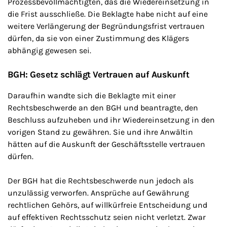
Prozessbevollmächtigten, das die Wiedereinsetzung in
die Frist ausschließe. Die Beklagte habe nicht auf eine
weitere Verlängerung der Begründungsfrist vertrauen
dürfen, da sie von einer Zustimmung des Klägers
abhängig gewesen sei.
BGH: Gesetz schlägt Vertrauen auf Auskunft
Daraufhin wandte sich die Beklagte mit einer
Rechtsbeschwerde an den BGH und beantragte, den
Beschluss aufzuheben und ihr Wiedereinsetzung in den
vorigen Stand zu gewähren. Sie und ihre Anwältin
hätten auf die Auskunft der Geschäftsstelle vertrauen
dürfen.
Der BGH hat die Rechtsbeschwerde nun jedoch als
unzulässig verworfen. Ansprüche auf Gewährung
rechtlichen Gehörs, auf willkürfreie Entscheidung und
auf effektiven Rechtsschutz seien nicht verletzt. Zwar