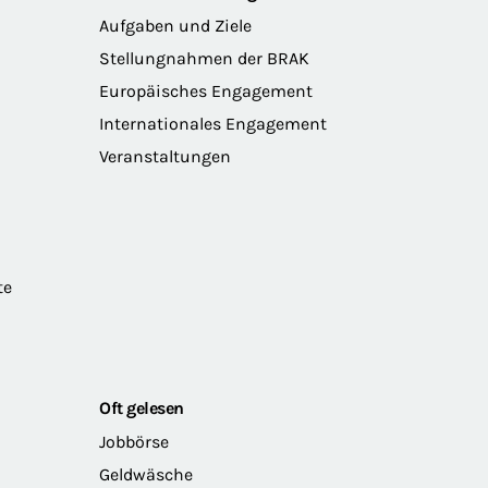
Aufgaben und Ziele
Stellungnahmen der BRAK
Europäisches Engagement
Internationales Engagement
Veranstaltungen
te
Oft gelesen
Jobbörse
Geldwäsche