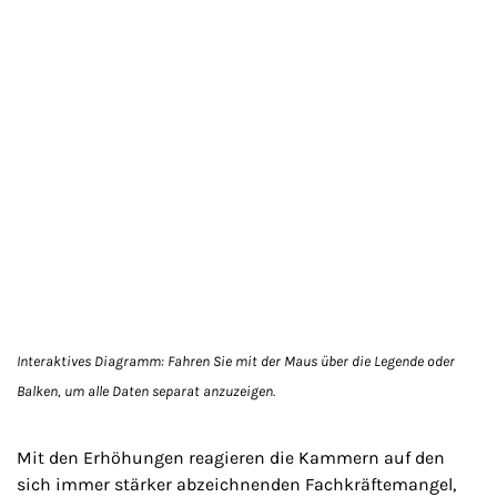
Interaktives Diagramm: Fahren Sie mit der Maus über die Legende oder
Balken, um alle Daten separat anzuzeigen.
Mit den Erhöhungen reagieren die Kammern auf den
sich immer stärker abzeichnenden Fachkräftemangel,