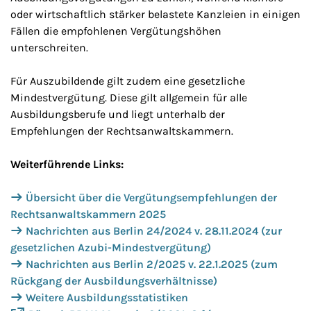
oder wirtschaftlich stärker belastete Kanzleien in einigen
Fällen die empfohlenen Vergütungshöhen
unterschreiten.
Für Auszubildende gilt zudem eine gesetzliche
Mindestvergütung. Diese gilt allgemein für alle
Ausbildungsberufe und liegt unterhalb der
Empfehlungen der Rechtsanwaltskammern.
Weiterführende Links:
Übersicht über die Vergütungsempfehlungen der
Rechtsanwaltskammern 2025
Nachrichten aus Berlin 24/2024 v. 28.11.2024 (zur
gesetzlichen Azubi-Mindestvergütung)
Nachrichten aus Berlin 2/2025 v. 22.1.2025 (zum
Rückgang der Ausbildungsverhältnisse)
Weitere Ausbildungsstatistiken