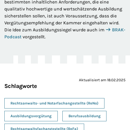
bestimmten inhaltlichen Anforderungen, die eine
qualitativ hochwertige und wertschätzende Ausbildung
sicherstellen sollen, ist auch Voraussetzung, dass die
Vergütungsempfehlung der Kammer eingehalten wird.
Die Idee zum Ausbildungssiegel wurde auch im
BRAK-
Podcast
vorgestellt.
Aktualisiert am 18.02.2025
Schlagworte
Rechtsanwalts- und Notarfachangestellte (ReNo)
Ausbildungsvergütung
Berufsausbildung
Rechtsanwaltsfachangestellte (ReFa)