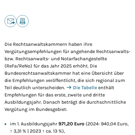
Teilen
E-Mail
Drucken
Die Rechtsanwaltskammern haben ihre
Vergütungsempfehlungen für angehende Rechtsanwalts-
bzw. Rechtsanwalts- und Notarfachangestellte
(ReFa/ReNo) für das Jahr 2025 erhöht. Die
Bundesrechtsanwaltskammer hat eine Übersicht über
die Empfehlungen veröffentlicht, die sich regional zum
Teil deutlich unterscheiden.
Die Tabelle
enthält
Empfehlungen für das erste, zweite und dritte
Ausbildungsjahr. Danach beträgt die durchschnittliche
Vergütung im Bundesgebiet:
im 1. Ausbildungsjahr
971,20 Euro
(2024: 940,04 Euro,
↑ 3,31 % | 2023 ↑ ca. 13 %),