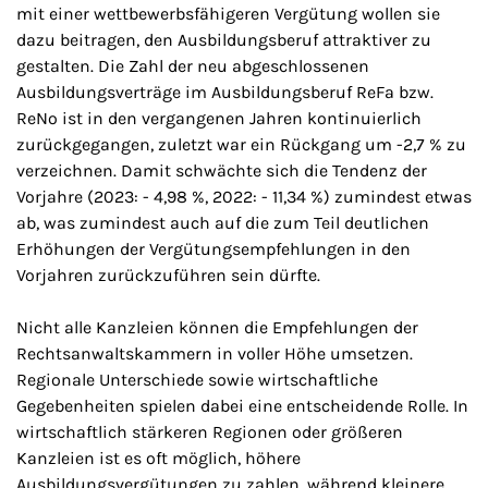
mit einer wettbewerbsfähigeren Vergütung wollen sie
dazu beitragen, den Ausbildungsberuf attraktiver zu
gestalten. Die Zahl der neu abgeschlossenen
Ausbildungsverträge im Ausbildungsberuf ReFa bzw.
ReNo ist in den vergangenen Jahren kontinuierlich
zurückgegangen, zuletzt war ein Rückgang um -2,7 % zu
verzeichnen. Damit schwächte sich die Tendenz der
Vorjahre (2023: - 4,98 %, 2022: - 11,34 %) zumindest etwas
ab, was zumindest auch auf die zum Teil deutlichen
Erhöhungen der Vergütungsempfehlungen in den
Vorjahren zurückzuführen sein dürfte.
Nicht alle Kanzleien können die Empfehlungen der
Rechtsanwaltskammern in voller Höhe umsetzen.
Regionale Unterschiede sowie wirtschaftliche
Gegebenheiten spielen dabei eine entscheidende Rolle. In
wirtschaftlich stärkeren Regionen oder größeren
Kanzleien ist es oft möglich, höhere
Ausbildungsvergütungen zu zahlen, während kleinere