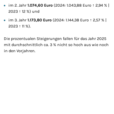
im 2. Jahr
1.074,60 Euro
(2024: 1.043,88 Euro ↑ 2,94 % |
2023 ↑ 12 %) und
im 3. Jahr
1.173,80 Euro
(2024: 1.144,38 Euro ↑ 2,57 % |
2023 ↑ 11 %).
Die prozentualen Steigerungen fallen für das Jahr 2025
mit durchschnittlich ca. 3 % nicht so hoch aus wie noch
in den Vorjahren.