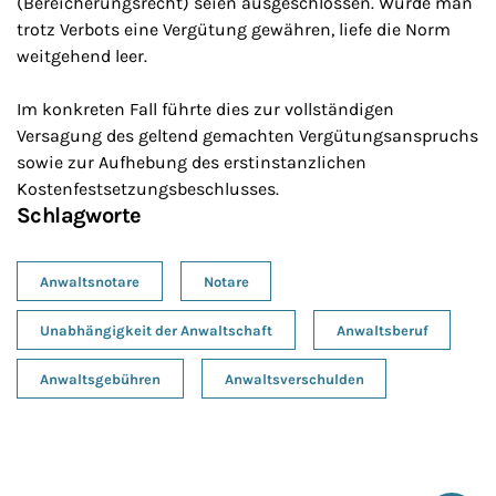
(Bereicherungsrecht) seien ausgeschlossen. Würde man
trotz Verbots eine Vergütung gewähren, liefe die Norm
weitgehend leer.
Im konkreten Fall führte dies zur vollständigen
Versagung des geltend gemachten Vergütungsanspruchs
sowie zur Aufhebung des erstinstanzlichen
Kostenfestsetzungsbeschlusses.
Schlagworte
Anwaltsnotare
Notare
Unabhängigkeit der Anwaltschaft
Anwaltsberuf
Anwaltsgebühren
Anwaltsverschulden