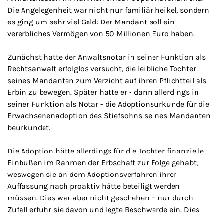
Die Angelegenheit war nicht nur familiär heikel, sondern
es ging um sehr viel Geld: Der Mandant soll ein
vererbliches Vermögen von 50 Millionen Euro haben.
Zunächst hatte der Anwaltsnotar in seiner Funktion als
Rechtsanwalt erfolglos versucht, die leibliche Tochter
seines Mandanten zum Verzicht auf ihren Pflichtteil als
Erbin zu bewegen. Später hatte er - dann allerdings in
seiner Funktion als Notar - die Adoptionsurkunde für die
Erwachsenenadoption des Stiefsohns seines Mandanten
beurkundet.
Die Adoption hätte allerdings für die Tochter finanzielle
Einbußen im Rahmen der Erbschaft zur Folge gehabt,
weswegen sie an dem Adoptionsverfahren ihrer
Auffassung nach proaktiv hätte beteiligt werden
müssen. Dies war aber nicht geschehen – nur durch
Zufall erfuhr sie davon und legte Beschwerde ein. Dies