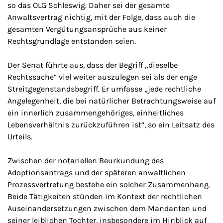
so das OLG Schleswig. Daher sei der gesamte
Anwaltsvertrag nichtig, mit der Folge, dass auch die
gesamten Vergütungsansprüche aus keiner
Rechtsgrundlage entstanden seien.
Der Senat führte aus, dass der Begriff „dieselbe
Rechtssache“ viel weiter auszulegen sei als der enge
Streitgegenstandsbegriff. Er umfasse „jede rechtliche
Angelegenheit, die bei natürlicher Betrachtungsweise auf
ein innerlich zusammengehöriges, einheitliches
Lebensverhältnis zurückzuführen ist“, so ein Leitsatz des
Urteils.
Zwischen der notariellen Beurkundung des
Adoptionsantrags und der späteren anwaltlichen
Prozessvertretung bestehe ein solcher Zusammenhang.
Beide Tätigkeiten stünden im Kontext der rechtlichen
Auseinandersetzungen zwischen dem Mandanten und
seiner leiblichen Tochter, insbesondere im Hinblick auf