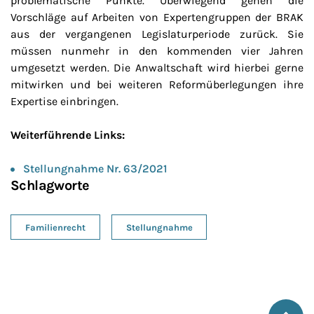
problematische Punkte. Überwiegend gehen die
Vorschläge auf Arbeiten von Expertengruppen der BRAK
aus der vergangenen Legislaturperiode zurück. Sie
müssen nunmehr in den kommenden vier Jahren
umgesetzt werden. Die Anwaltschaft wird hierbei gerne
mitwirken und bei weiteren Reformüberlegungen ihre
Expertise einbringen.
Weiterführende Links:
Stellungnahme Nr. 63/2021
Schlagworte
Familienrecht
Stellungnahme