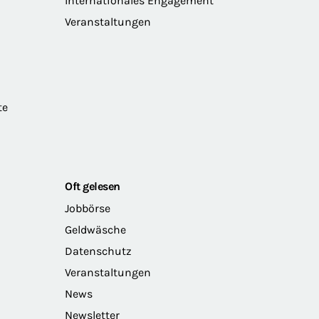
Internationales Engagement
Veranstaltungen
te
Oft gelesen
Jobbörse
Geldwäsche
Datenschutz
Veranstaltungen
News
Newsletter