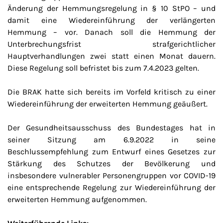
Änderung der Hemmungsregelung in § 10 StPO – und
damit eine Wiedereinführung der verlängerten
Hemmung – vor. Danach soll die Hemmung der
Unterbrechungsfrist strafgerichtlicher
Hauptverhandlungen zwei statt einen Monat dauern.
Diese Regelung soll befristet bis zum 7.4.2023 gelten.
Die BRAK hatte sich bereits im Vorfeld kritisch zu einer
Wiedereinführung der erweiterten Hemmung geäußert.
Der Gesundheitsausschuss des Bundestages hat in
seiner Sitzung am 6.9.2022 in seine
Beschlussempfehlung zum Entwurf eines Gesetzes zur
Stärkung des Schutzes der Bevölkerung und
insbesondere vulnerabler Personengruppen vor COVID-19
eine entsprechende Regelung zur Wiedereinführung der
erweiterten Hemmung aufgenommen.