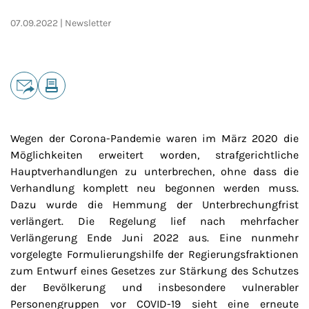
07.09.2022
Newsletter
Teilen
E-Mail
Drucken
Wegen der Corona-Pandemie waren im März 2020 die
Möglichkeiten erweitert worden, strafgerichtliche
Hauptverhandlungen zu unterbrechen, ohne dass die
Verhandlung komplett neu begonnen werden muss.
Dazu wurde die Hemmung der Unterbrechungfrist
verlängert. Die Regelung lief nach mehrfacher
Verlängerung Ende Juni 2022 aus. Eine nunmehr
vorgelegte Formulierungshilfe der Regierungsfraktionen
zum Entwurf eines Gesetzes zur Stärkung des Schutzes
der Bevölkerung und insbesondere vulnerabler
Personengruppen vor COVID-19 sieht eine erneute