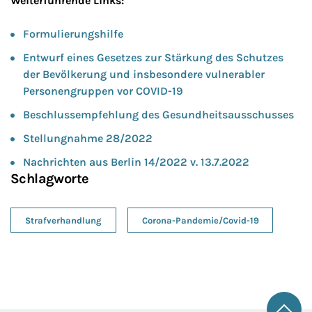
Weiterführende Links:
Formulierungshilfe
Entwurf eines Gesetzes zur Stärkung des Schutzes
der Bevölkerung und insbesondere vulnerabler
Personengruppen vor COVID-19
Beschlussempfehlung des Gesundheitsausschusses
Stellungnahme 28/2022
Nachrichten aus Berlin 14/2022 v. 13.7.2022
Schlagworte
Strafverhandlung
Corona-Pandemie/Covid-19