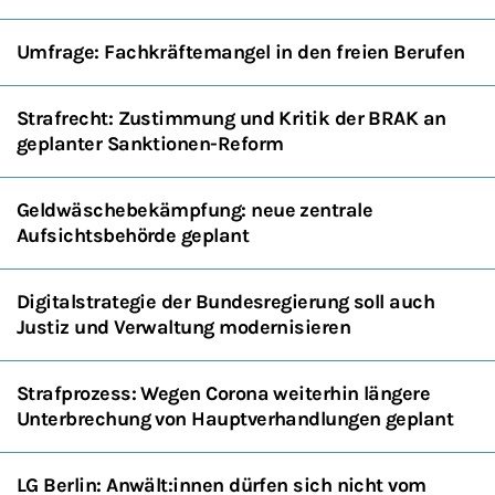
Umfrage: Fachkräftemangel in den freien Berufen
Strafrecht: Zustimmung und Kritik der BRAK an
geplanter Sanktionen-Reform
Geldwäschebekämpfung: neue zentrale
Aufsichtsbehörde geplant
Digitalstrategie der Bundesregierung soll auch
Justiz und Verwaltung modernisieren
Strafprozess: Wegen Corona weiterhin längere
Unterbrechung von Hauptverhandlungen geplant
LG Berlin: Anwält:innen dürfen sich nicht vom