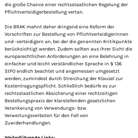
die große Chance einer rechtsstaatlichen Regelung der
Pflichtverteidigerbestellung vertan.
Die BRAK mahnt daher dringend eine Reform der
Vorschriften zur Bestellung von Pflichtverteidigerinnen
und -verteidigern an, bei der die genannten Kritikpunkte
berücksichtigt werden. Zudem sollten aus ihrer Sicht die
europarechtlichen Anforderungen an eine Belehrung in
einfacher und leicht verständlicher Sprache in § 136
StPO endlich beachtet und angemessen umgesetzt
werden, zumindest durch Streichung der Klausel zur
Kostentragungspflicht. Schließlich bedürfe es zur
rechtsstaatlichen Absicherung einer rechtzeitigen
Bestellungspraxis der klarstellenden gesetzlichen
Verankerung von Verwendungs- bzw.
Verwertungsverboten für den Fall von
Zuwiderhandlungen.
Weiterführende Links: