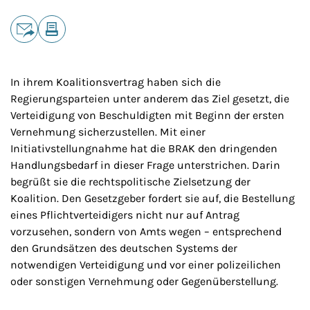
Teilen
E-Mail
Drucken
In ihrem Koalitionsvertrag haben sich die
Regierungsparteien unter anderem das Ziel gesetzt, die
Verteidigung von Beschuldigten mit Beginn der ersten
Vernehmung sicherzustellen. Mit einer
Initiativstellungnahme hat die BRAK den dringenden
Handlungsbedarf in dieser Frage unterstrichen. Darin
begrüßt sie die rechtspolitische Zielsetzung der
Koalition. Den Gesetzgeber fordert sie auf, die Bestellung
eines Pflichtverteidigers nicht nur auf Antrag
vorzusehen, sondern von Amts wegen – entsprechend
den Grundsätzen des deutschen Systems der
notwendigen Verteidigung und vor einer polizeilichen
oder sonstigen Vernehmung oder Gegenüberstellung.