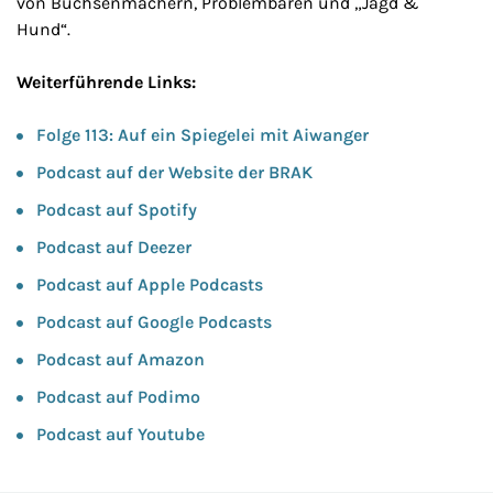
von Büchsenmachern, Problembären und „Jagd &
Hund“.
Weiterführende Links:
Folge 113: Auf ein Spiegelei mit Aiwanger
Podcast auf der Website der BRAK
Podcast auf Spotify
Podcast auf Deezer
Podcast auf Apple Podcasts
Podcast auf Google Podcasts
Podcast auf Amazon
Podcast auf Podimo
Podcast auf Youtube