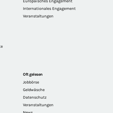
Europäisches Engagement
Internationales Engagement
Veranstaltungen
te
Oft gelesen
Jobbörse
Geldwäsche
Datenschutz
Veranstaltungen
News