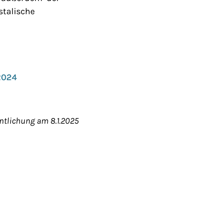
stalische
.2024
ntlichung am 8.1.2025