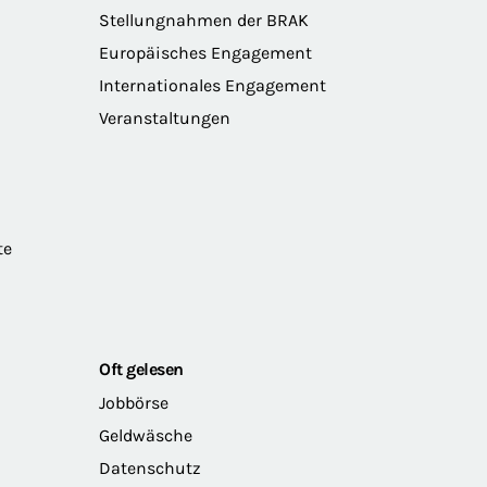
Stellungnahmen der BRAK
Europäisches Engagement
Internationales Engagement
Veranstaltungen
te
Oft gelesen
Jobbörse
Geldwäsche
Datenschutz