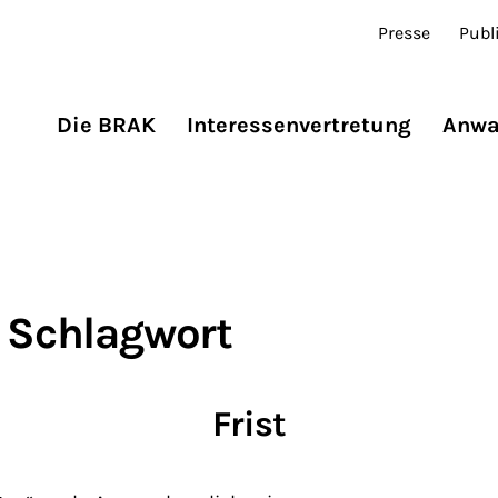
Presse
Publ
Die BRAK
Interessenvertretung
Anwa
 Schlagwort
Frist