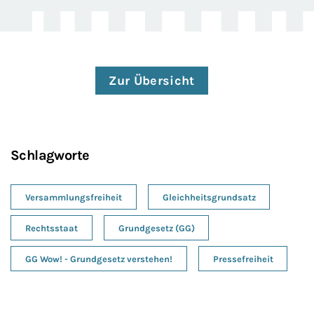
Zur Übersicht
Schlagworte
Versammlungsfreiheit
Gleichheitsgrundsatz
Rechtsstaat
Grundgesetz (GG)
GG Wow! - Grundgesetz verstehen!
Pressefreiheit