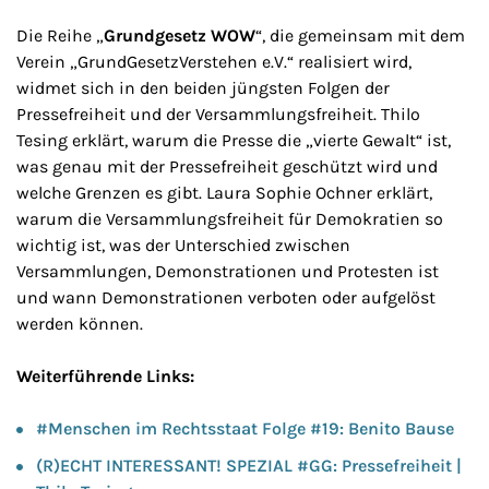
Die Reihe „
Grundgesetz WOW
“, die gemeinsam mit dem
Verein „GrundGesetzVerstehen e.V.“ realisiert wird,
widmet sich in den beiden jüngsten Folgen der
Pressefreiheit und der Versammlungsfreiheit. Thilo
Tesing erklärt, warum die Presse die „vierte Gewalt“ ist,
was genau mit der Pressefreiheit geschützt wird und
welche Grenzen es gibt. Laura Sophie Ochner erklärt,
warum die Versammlungsfreiheit für Demokratien so
wichtig ist, was der Unterschied zwischen
Versammlungen, Demonstrationen und Protesten ist
und wann Demonstrationen verboten oder aufgelöst
werden können.
Weiterführende Links:
#Menschen im Rechtsstaat Folge #19: Benito Bause
(R)ECHT INTERESSANT! SPEZIAL #GG: Pressefreiheit |