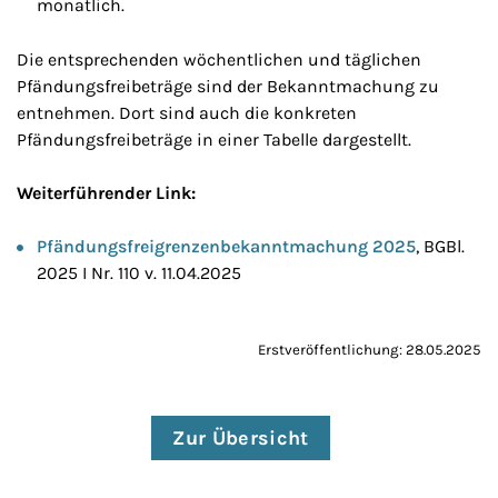
monatlich.
Die entsprechenden wöchentlichen und täglichen
Pfändungsfreibeträge sind der Bekanntmachung zu
entnehmen. Dort sind auch die konkreten
Pfändungsfreibeträge in einer Tabelle dargestellt.
Weiterführender Link:
Pfändungsfreigrenzenbekanntmachung 2025
, BGBl.
2025 I Nr. 110 v. 11.04.2025
Erstveröffentlichung: 28.05.2025
Zur Übersicht