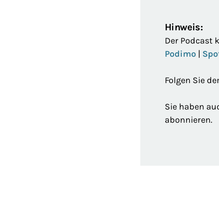
Hinweis:
Der Podcast 
Podimo
|
Spo
Folgen Sie d
Sie haben auc
abonnieren.