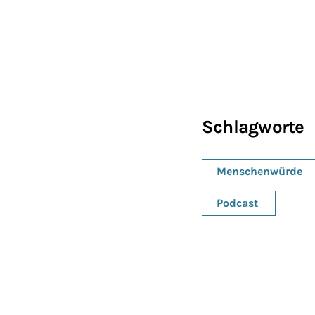
Schlagworte
Menschenwürde
Podcast