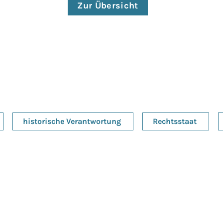
Zur Übersicht
historische Verantwortung
Rechtsstaat