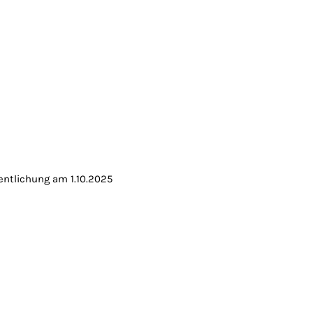
fentlichung am 1
.10.2025