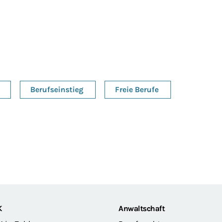
Berufseinstieg
Freie Berufe
K
Anwaltschaft