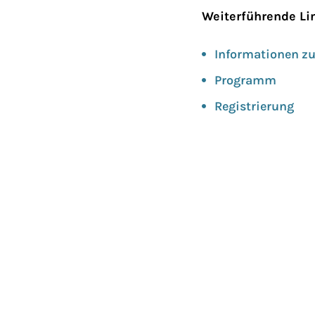
Weiterführende Li
Informationen zu
Programm
Registrierung