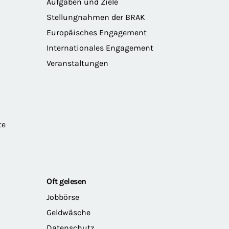
Aufgaben und Ziele
Stellungnahmen der BRAK
Europäisches Engagement
Internationales Engagement
Veranstaltungen
te
Oft gelesen
Jobbörse
Geldwäsche
Datenschutz