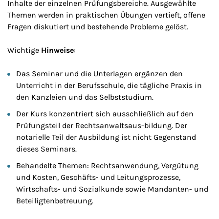
Inhalte der einzelnen Prüfungsbereiche. Ausgewählte
Themen werden in praktischen Übungen vertieft, offene
Fragen diskutiert und bestehende Probleme gelöst.
Wichtige
Hinweise
:
Das Seminar und die Unterlagen ergänzen den
Unterricht in der Berufsschule, die tägliche Praxis in
den Kanzleien und das Selbststudium.
Der Kurs konzentriert sich ausschließlich auf den
Prüfungsteil der Rechtsanwaltsaus-bildung. Der
notarielle Teil der Ausbildung ist nicht Gegenstand
dieses Seminars.
Behandelte Themen: Rechtsanwendung, Vergütung
und Kosten, Geschäfts- und Leitungsprozesse,
Wirtschafts- und Sozialkunde sowie Mandanten- und
Beteiligtenbetreuung.