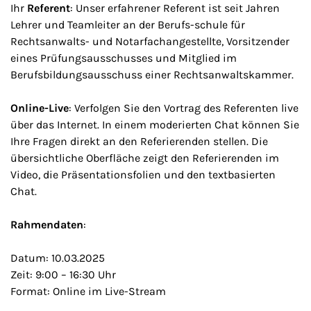
Ihr
Referent
: Unser erfahrener Referent ist seit Jahren
Lehrer und Teamleiter an der Berufs-schule für
Rechtsanwalts- und Notarfachangestellte, Vorsitzender
eines Prüfungsausschusses und Mitglied im
Berufsbildungsausschuss einer Rechtsanwaltskammer.
Online-Live
: Verfolgen Sie den Vortrag des Referenten live
über das Internet. In einem moderierten Chat können Sie
Ihre Fragen direkt an den Referierenden stellen. Die
übersichtliche Oberfläche zeigt den Referierenden im
Video, die Präsentationsfolien und den textbasierten
Chat.
Rahmendaten
:
Datum: 10.03.2025
Zeit: 9:00 – 16:30 Uhr
Format: Online im Live-Stream