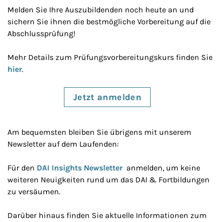
Melden Sie Ihre Auszubildenden noch heute an und
sichern Sie ihnen die bestmögliche Vorbereitung auf die
Abschlussprüfung!
Mehr Details zum Prüfungsvorbereitungskurs finden Sie
hier
.
Jetzt anmelden
Am bequemsten bleiben Sie übrigens mit unserem
Newsletter auf dem Laufenden:
Für den
DAI Insights Newsletter
anmelden, um keine
weiteren Neuigkeiten rund um das DAI & Fortbildungen
zu versäumen.
Darüber hinaus finden Sie aktuelle Informationen zum